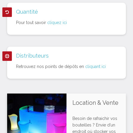
Quantité
Pour tout savoir
cliquez ici
Distributeurs
Retrouvez nos points de dépôts en
cliquant ici
Location & Vente
Besoin de rafraichir vos
bouteilles ? Envie d’un
endroit où stocker vos