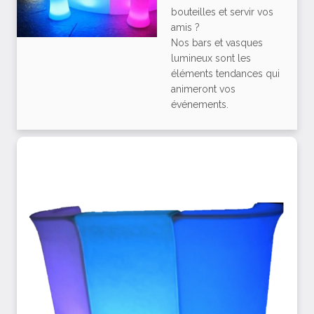
bouteilles et servir vos
amis ?
Nos bars et vasques
lumineux sont les
éléments tendances qui
animeront vos
événements.