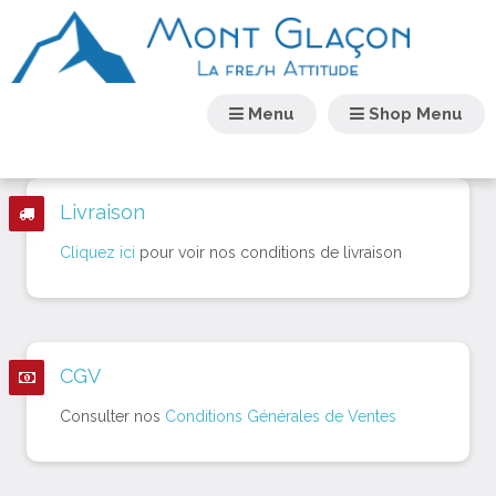
Menu
Shop Menu
Livraison
Cliquez ici
pour voir nos conditions de livraison
CGV
Consulter nos
Conditions Générales de Ventes