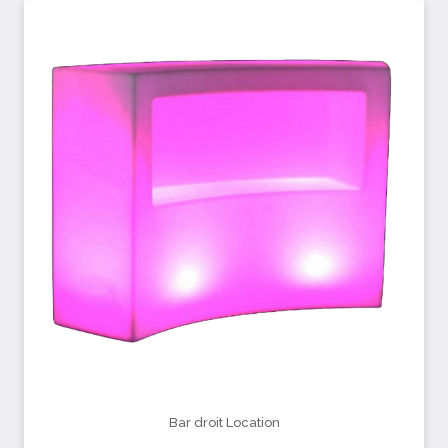
Bar droit Location