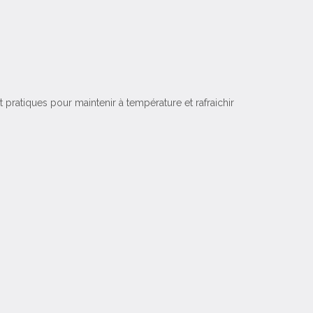
 pratiques pour maintenir à température et rafraichir