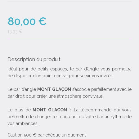
80,00 €
13,33 €
Description du produit
Idéal pour de petits espaces, le bar d’angle vous permettra
de disposer d’un point central pour servir vos invités.
Le bar d’angle
MONT GLAÇON
s’associe parfaitement avec le
bar droit pour créer une atmosphère conviviale.
Le plus de
MONT GLAÇON
? La télécommande qui vous
permettra de changer les couleurs de votre bar au rythme de
vos ambiances.
Caution 500 € par chèque uniquement