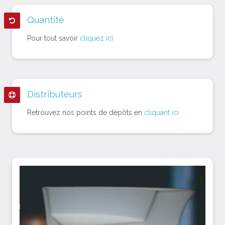
Quantité
Pour tout savoir
cliquez ici
Distributeurs
Retrouvez nos points de dépôts en
cliquant ici