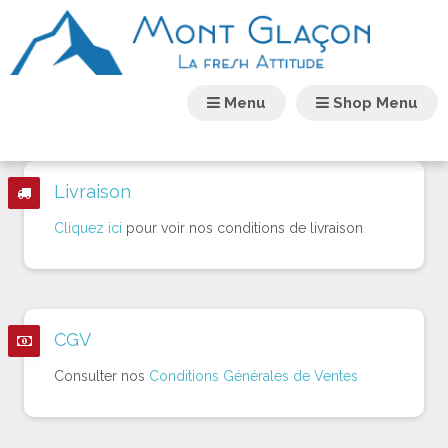
Menu
Shop Menu
Livraison
Cliquez ici
pour voir nos conditions de livraison
CGV
Consulter nos
Conditions Générales de Ventes