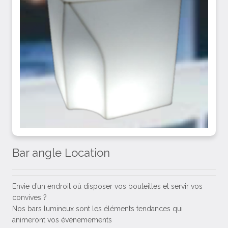
Bar angle Location
Envie d’un endroit où disposer vos bouteilles et servir vos
convives ?
Nos bars lumineux sont les éléments tendances qui
animeront vos événemements