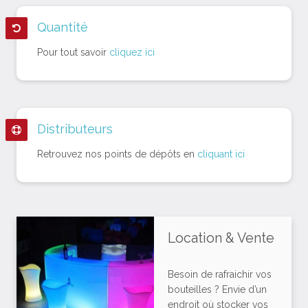
Quantité
Pour tout savoir
cliquez ici
Distributeurs
Retrouvez nos points de dépôts en
cliquant ici
Location & Vente
Besoin de rafraichir vos
bouteilles ? Envie d’un
endroit où stocker vos