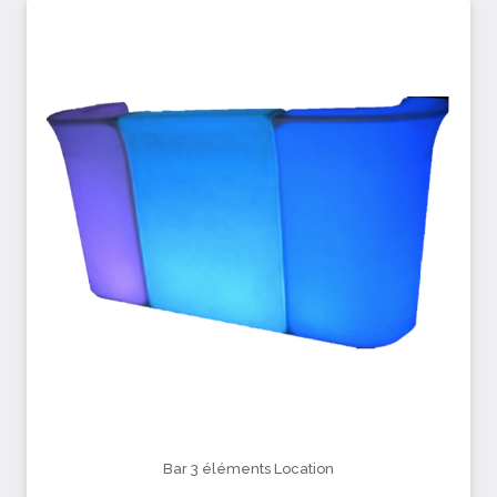
Bar 3 éléments Location