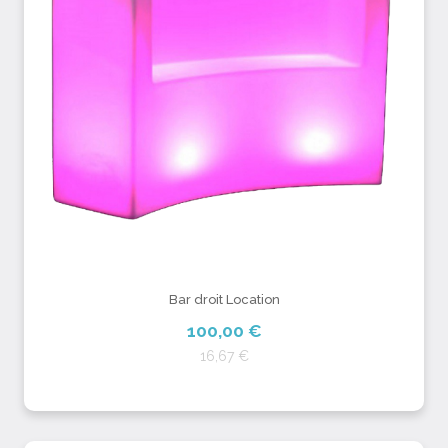
Bar droit Location
100,00 €
16,67 €