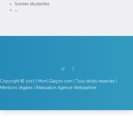
Soirées étudiantes
...
Copyright © 2017 | Mont Glaçon.com | Tous droits réservés |
Mentions légales
| Réalisation
Agence Webpartner