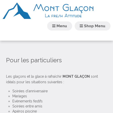
Menu
Shop Menu
Pour les particuliers
Les glaçons et la glace à rafraîchir
MONT GLAÇON
sont
idéals pour les situations suivantes :
Soirées d'anniversaire
Mariages
Evènements festifs
Soirées entre amis
Apéros piscine