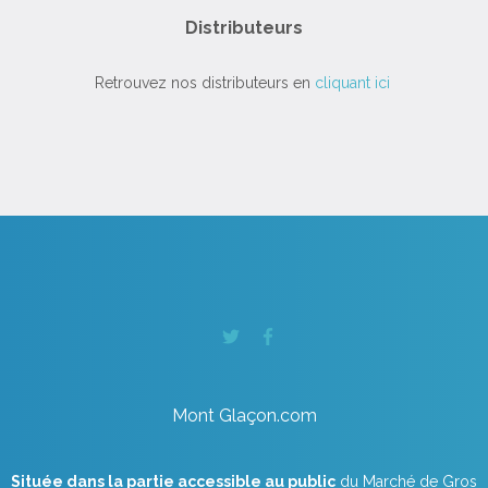
Distributeurs
Retrouvez nos distributeurs en
cliquant ici
Mont Glaçon.com
Située dans la partie accessible au public
du Marché de Gros