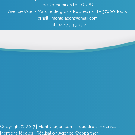
de Rochepinard à TOURS
Avenue Vatel - Marché de gros - Rochepinard - 37000 Tours
email :
montglacon@gmail.com
Tél. 02 47 53 30 52
Copyright © 2017 | Mont Glaçon.com | Tous droits réservés |
Mentions légales
| Réalisation
Agence Webpartner