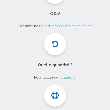
C.G.V
Consulter nos
Conditions Générales de Ventes
Quelle quantité ?
Pour tout savoir
cliquez ici