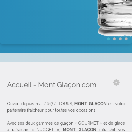
Accueil - Mont Glaçon.com
Ouvert depuis mai 2017 à TOURS,
MONT GLAÇON
est votre
partenaire fraicheur pour toutes vos occasions.
Avec ses deux gammes de glaçon « GOURMET » et de glace
à rafraichir « NUGGET »,
MONT GLAÇON
rafraichit vos