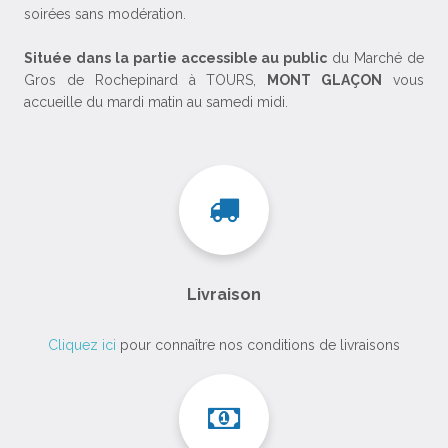
soirées sans modération.
Située dans la partie accessible au public
du Marché de
Gros de Rochepinard à TOURS,
MONT GLAÇON
vous
accueille du mardi matin au samedi midi.
Livraison
Cliquez ici
pour connaître nos conditions de livraisons