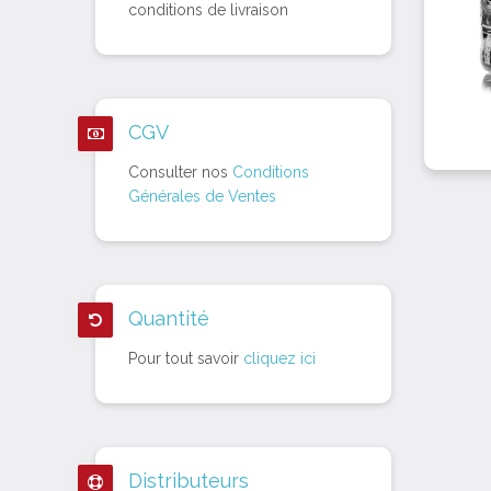
conditions de livraison
CGV
Consulter nos
Conditions
Générales de Ventes
Quantité
Pour tout savoir
cliquez ici
Distributeurs