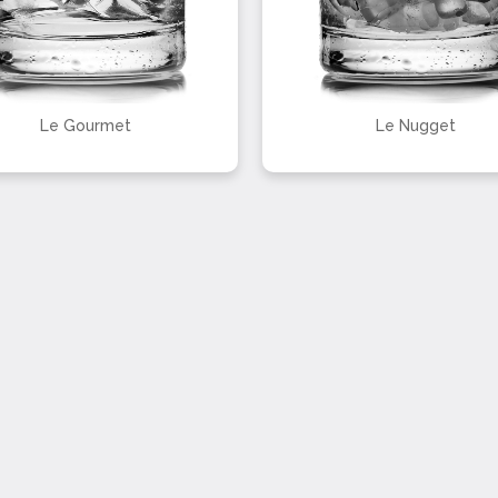
Le Gourmet
Le Nugget