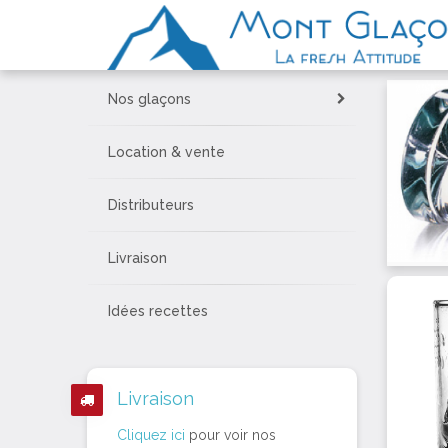
Nos glaçons
Location & vente
Distributeurs
Livraison
Idées recettes
Livraison
Cliquez ici
pour voir nos