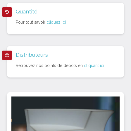
Quantité
Pour tout savoir
cliquez ici
Distributeurs
Retrouvez nos points de dépôts en
cliquant ici