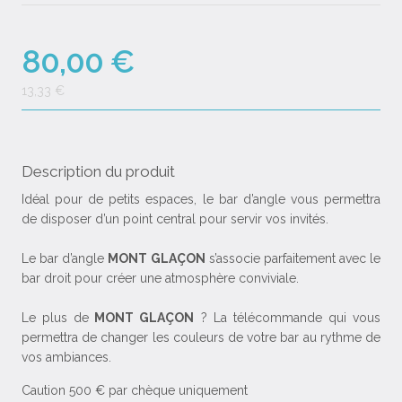
80,00 €
13,33 €
Description du produit
Idéal pour de petits espaces, le bar d’angle vous permettra
de disposer d’un point central pour servir vos invités.
Le bar d’angle
MONT GLAÇON
s’associe parfaitement avec le
bar droit pour créer une atmosphère conviviale.
Le plus de
MONT GLAÇON
? La télécommande qui vous
permettra de changer les couleurs de votre bar au rythme de
vos ambiances.
Caution 500 € par chèque uniquement