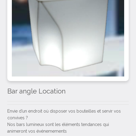
Bar angle Location
Envie d’un endroit où disposer vos bouteilles et servir vos
convives ?
Nos bars lumineux sont les éléments tendances qui
animeront vos événemements