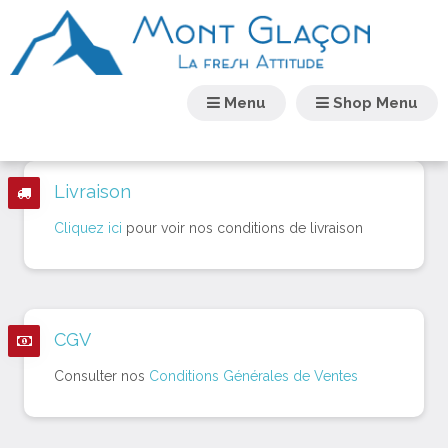
Menu
Shop Menu
Livraison
Cliquez ici
pour voir nos conditions de livraison
CGV
Consulter nos
Conditions Générales de Ventes