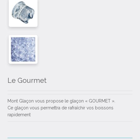
Le Gourmet
Mont Glaçon vous propose le glaçon « GOURMET ».
Ce glaçon vous permettra de rafraîchir vos boissons
rapidement