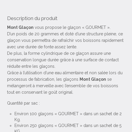
Description du produit
Mont Glaçon
vous propose le glaçon « GOURMET ».
D’un poids de 20 grammes et doté d’une structure pleine, ce
glaçon vous permettra de rafraîchir vos boissons rapidement
avec une durée de fonte assez lente.
De plus, la forme cylindrique de ce glaçon assure une
conservation longue durée grâce à une surface de contact
réduite entre les glaçons.
Grâce à l’utilisation d’une eau alimentaire et non salée lors du
processus de fabrication, les glaçons
Mont Glaçon
se
mélangeront à merveille avec l’ensemble de vos boissons
tout en conservant le goût original.
Quantité par sac :
Environ 100 glaçons « GOURMET » dans un sachet de 2
Kg.
Environ 250 glaçons « GOURMET » dans un sachet de 5
KG.