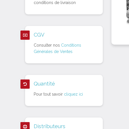
conditions de livraison
CGV
Consulter nos
Conditions
Générales de Ventes
Quantité
Pour tout savoir
cliquez ici
Distributeurs