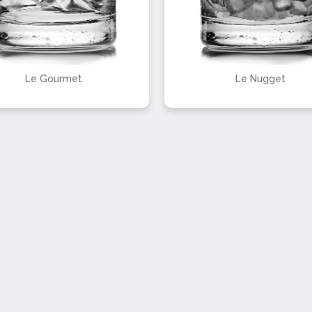
Le Gourmet
Le Nugget