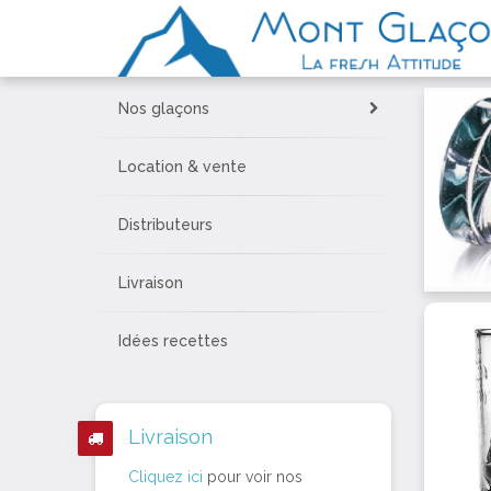
Nos glaçons
Location & vente
Distributeurs
Livraison
Idées recettes
Livraison
Cliquez ici
pour voir nos