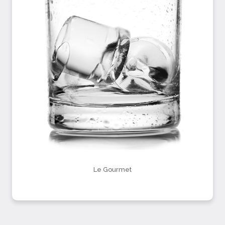
Le Gourmet