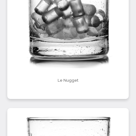
Le Nugget