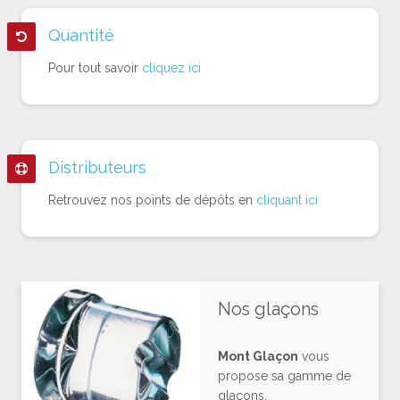
Quantité
Pour tout savoir
cliquez ici
Distributeurs
Retrouvez nos points de dépôts en
cliquant ici
Nos glaçons
Mont Glaçon
vous
propose sa gamme de
glaçons.