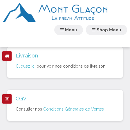
Menu
Shop Menu
Livraison
Cliquez ici
pour voir nos conditions de livraison
CGV
Consulter nos
Conditions Générales de Ventes