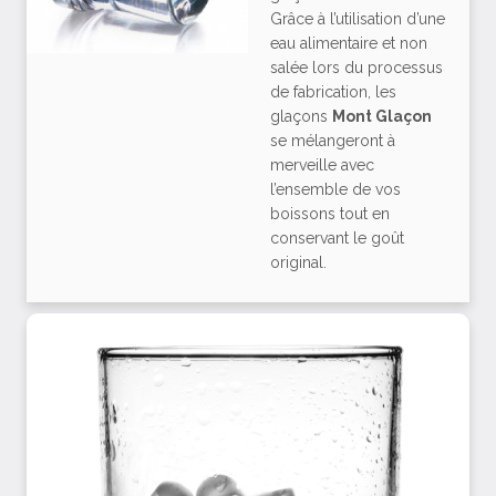
Grâce à l’utilisation d’une
eau alimentaire et non
salée lors du processus
de fabrication, les
glaçons
Mont Glaçon
se mélangeront à
merveille avec
l’ensemble de vos
boissons tout en
conservant le goût
original.